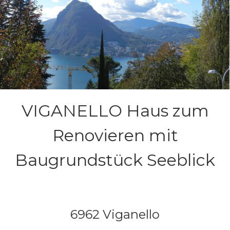
VIGANELLO Haus zum
Renovieren mit
Baugrundstück Seeblick
6962 Viganello