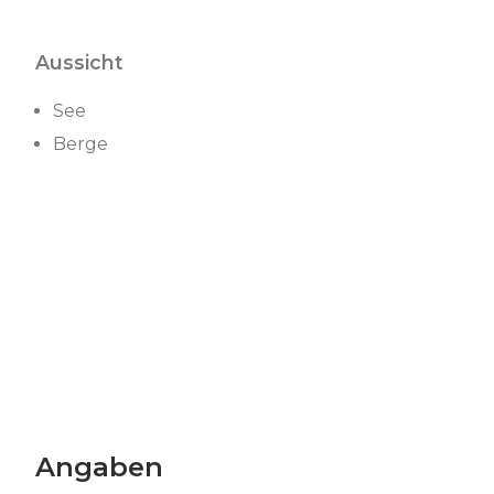
Aussicht
See
Berge
Angaben