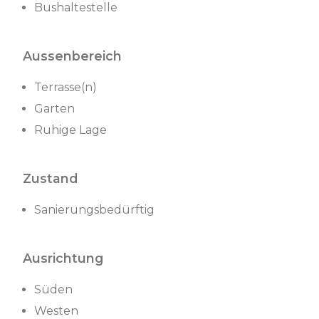
Bushaltestelle
Aussenbereich
Terrasse(n)
Garten
Ruhige Lage
Zustand
Sanierungsbedürftig
Ausrichtung
Süden
Westen