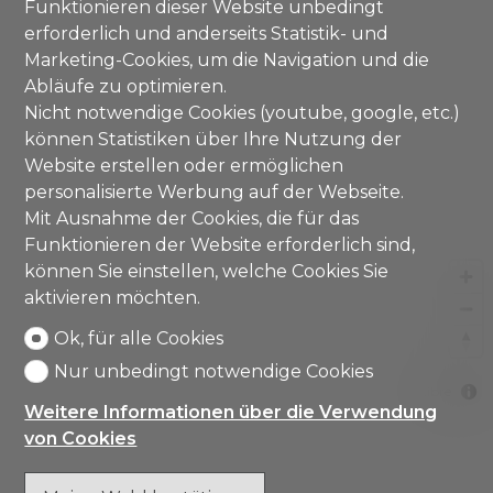
Funktionieren dieser Website unbedingt
erforderlich und anderseits Statistik- und
Marketing-Cookies, um die Navigation und die
Abläufe zu optimieren.
Nicht notwendige Cookies (youtube, google, etc.)
können Statistiken über Ihre Nutzung der
Website erstellen oder ermöglichen
personalisierte Werbung auf der Webseite.
Mit Ausnahme der Cookies, die für das
Funktionieren der Website erforderlich sind,
können Sie einstellen, welche Cookies Sie
aktivieren möchten.
Ok, für alle Cookies
Nur unbedingt notwendige Cookies
MapLibre
Weitere Informationen über die Verwendung
von Cookies