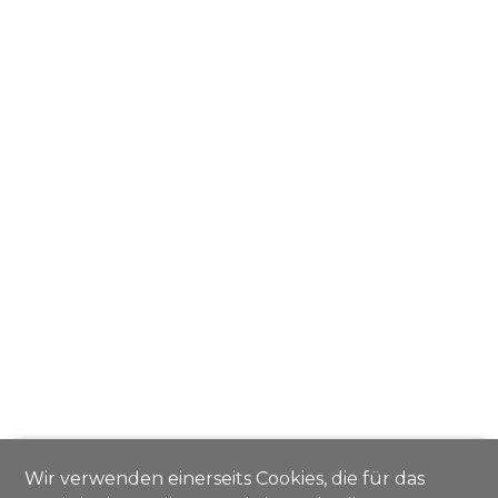
Wir verwenden einerseits Cookies, die für das