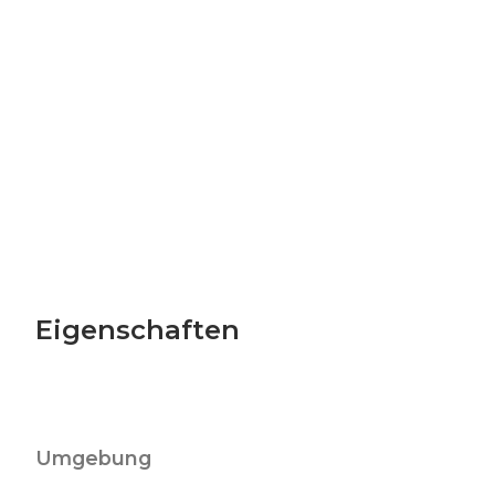
Eigenschaften
Umgebung