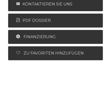
KONTAKTIEREN SIE UNS
PDF DOSSIER
FINANZIERUNG
ZU FAVORITEN HINZUFÜGEN