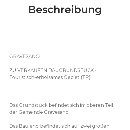
Beschreibung
GRAVESANO
ZU VERKAUFEN BAUGRUNDSTÜCK -
Touristisch-erholsames Gebiet (TR)
Das Grundstück befindet sich im oberen Teil
der Gemeinde Gravesano.
Das Bauland befindet sich auf zwei großen