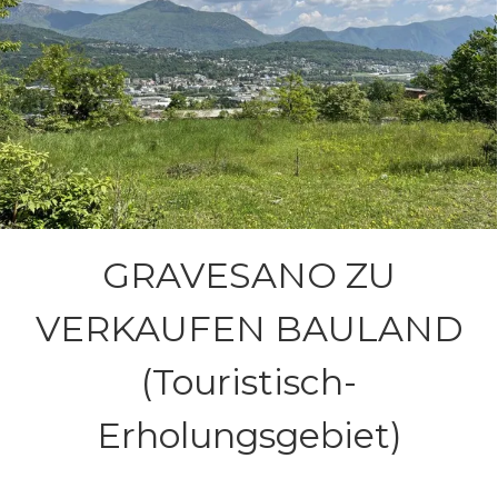
GRAVESANO ZU
VERKAUFEN BAULAND
(Touristisch-
Erholungsgebiet)