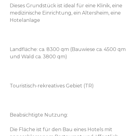
Dieses Grundstück ist ideal für eine Klinik, eine
medizinische Einrichtung, ein Altersheim, eine
Hotelanlage
Landfläche: ca. 8300 qm (Bauwiese ca. 4500 qm
und Wald ca. 3800 qm)
Touristisch-rekreatives Gebiet (TR)
Beabsichtigte Nutzung:
Die Fläche ist für den Bau eines Hotels mit