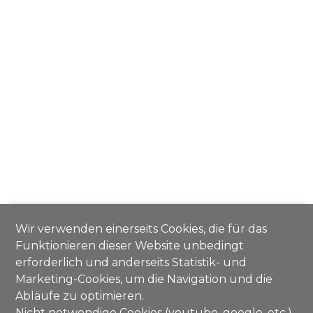
Wir verwenden einerseits Cookies, die für das
Funktionieren dieser Website unbedingt
erforderlich und anderseits Statistik- und
Marketing-Cookies, um die Navigation und die
Abläufe zu optimieren.
Nicht notwendige Cookies (youtube, google, etc.)