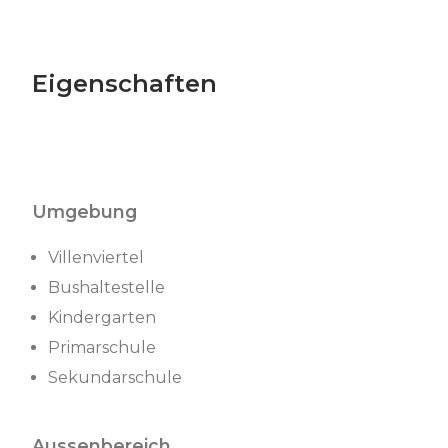
Eigenschaften
Umgebung
Villenviertel
Bushaltestelle
Kindergarten
Primarschule
Sekundarschule
Aussenbereich