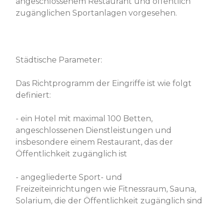
angeschlossenem Restaurant und öffentlich
zugänglichen Sportanlagen vorgesehen.
Städtische Parameter:
Das Richtprogramm der Eingriffe ist wie folgt
definiert:
- ein Hotel mit maximal 100 Betten,
angeschlossenen Dienstleistungen und
insbesondere einem Restaurant, das der
Öffentlichkeit zugänglich ist
- angegliederte Sport- und
Freizeiteinrichtungen wie Fitnessraum, Sauna,
Solarium, die der Öffentlichkeit zugänglich sind