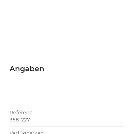
Angaben
Referenz
3581227
Verfügbarkeit