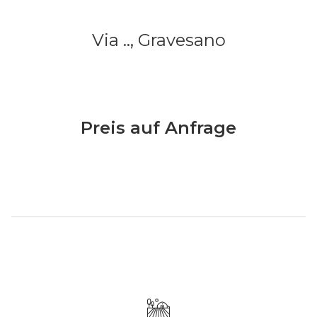
Via ..,
Gravesano
Preis auf Anfrage