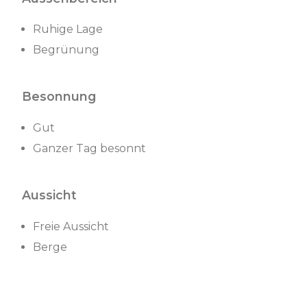
Ruhige Lage
Begrünung
Besonnung
Gut
Ganzer Tag besonnt
Aussicht
Freie Aussicht
Berge