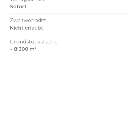
Sofort
Zweitwohnsitz
Nicht erlaubt
Grundstücksfläche
~ 8'300 m²