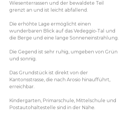
Wiesenterrassen und der bewaldete Teil
grenzt an und ist leicht abfallend.
Die erhöhte Lage ermöglicht einen
wunderbaren Blick auf das Vedeggio-Tal und
die Berge und eine lange Sonneneinstrahlung.
Die Gegend ist sehr ruhig, umgeben von Grün
und sonnig.
Das Grundstück ist direkt von der
Kantonsstrasse, die nach Arosio hinaufführt,
erreichbar.
Kindergarten, Primarschule, Mittelschule und
Postautohaltestelle sind in der Nähe.