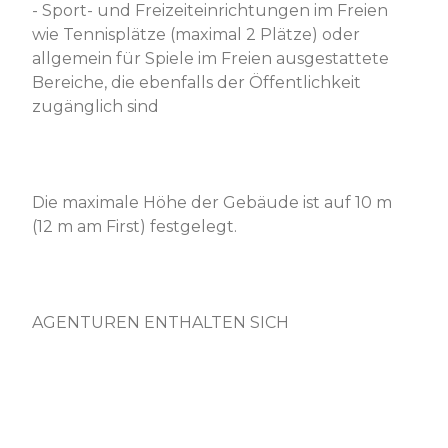
- Sport- und Freizeiteinrichtungen im Freien
wie Tennisplätze (maximal 2 Plätze) oder
allgemein für Spiele im Freien ausgestattete
Bereiche, die ebenfalls der Öffentlichkeit
zugänglich sind
Die maximale Höhe der Gebäude ist auf 10 m
(12 m am First) festgelegt.
AGENTUREN ENTHALTEN SICH