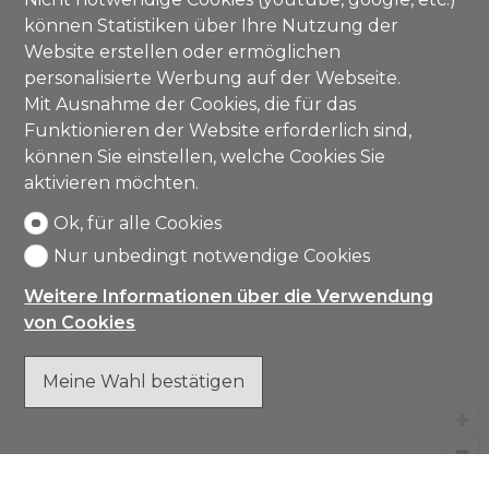
können Statistiken über Ihre Nutzung der
Website erstellen oder ermöglichen
personalisierte Werbung auf der Webseite.
Mit Ausnahme der Cookies, die für das
Funktionieren der Website erforderlich sind,
können Sie einstellen, welche Cookies Sie
aktivieren möchten.
Ok, für alle Cookies
Nur unbedingt notwendige Cookies
Weitere Informationen über die Verwendung
von Cookies
Meine Wahl bestätigen