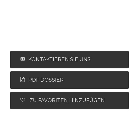
KONTAKTIEREN SIE UNS
PDF DOSSIER
ZU FAVORITEN HINZUFÜGEN