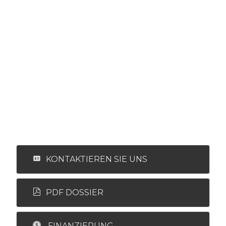
KONTAKTIEREN SIE UNS
PDF DOSSIER
FINANZIERUNG