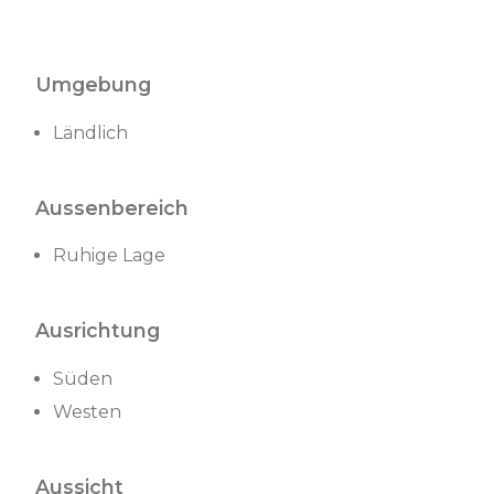
Umgebung
Ländlich
Aussenbereich
Ruhige Lage
Ausrichtung
Süden
Westen
Aussicht