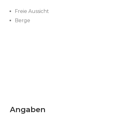
Freie Aussicht
Berge
Angaben