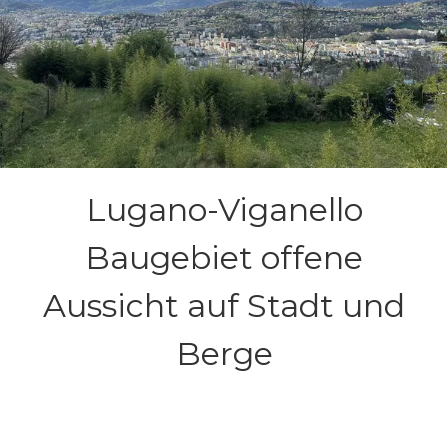
Lugano-Viganello
Baugebiet offene
Aussicht auf Stadt und
Berge