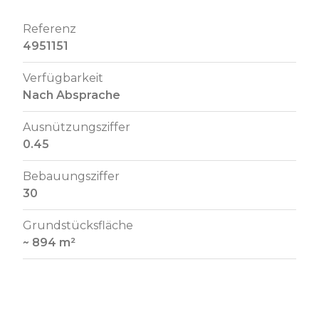
Referenz
4951151
Verfügbarkeit
Nach Absprache
Ausnützungsziffer
0.45
Bebauungsziffer
30
Grundstücksfläche
~ 894 m²