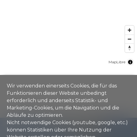
MapLibre
Wir verwenden einerseits Cookies, die für das
Funktionieren dieser Website unbedingt
erforderlich und anderseits Statistik- und
Marketing-Cookies, um die Navigation und die
Abläufe zu optimieren.
Nicht notwendige Cookies (youtube, google, etc.)
können Statistiken über Ihre Nutzung der