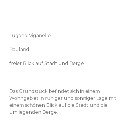
Lugano-Viganello
Bauland
freier Blick auf Stadt und Berge
Das Grundstück befindet sich in einem
Wohngebiet in ruhiger und sonniger Lage mit
einem schönen Blick auf die Stadt und die
umliegenden Berge.