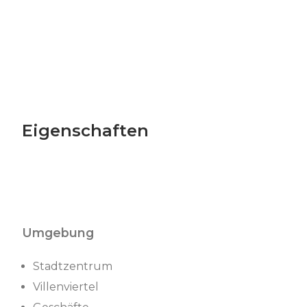
Eigenschaften
Umgebung
Stadtzentrum
Villenviertel