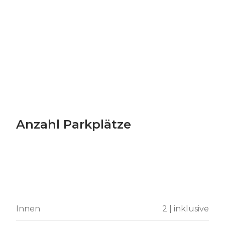
Anzahl Parkplätze
Innen
2 | inklusive