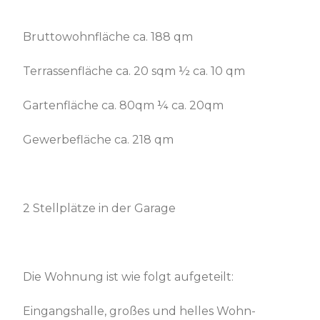
Bruttowohnfläche ca. 188 qm
Terrassenfläche ca. 20 sqm ½ ca. 10 qm
Gartenfläche ca. 80qm ¼ ca. 20qm
Gewerbefläche ca. 218 qm
2 Stellplätze in der Garage
Die Wohnung ist wie folgt aufgeteilt:
Eingangshalle, großes und helles Wohn-