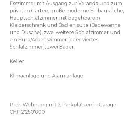
Esszimmer mit Ausgang zur Veranda und zum
privaten Garten, große moderne Einbauküche,
Hauptschlafzimmer mit begehbarem
Kleiderschrank und Bad en suite (Badewanne
und Dusche), zwei weitere Schlafzimmer und
ein Büro/Arbeitszimmer (oder viertes
Schlafzimmer), zwei Bäder.
Keller
Klimaanlage und Alarmanlage
Preis Wohnung mit 2 Parkplätzen in Garage
CHF 2'250'000