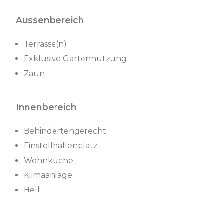
Aussenbereich
Terrasse(n)
Exklusive Gartennutzung
Zaun
Innenbereich
Behindertengerecht
Einstellhallenplatz
Wohnküche
Klimaanlage
Hell