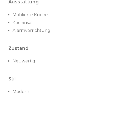
Ausstattung
Möblierte Küche
Kochinsel
Alarmvorrichtung
Zustand
Neuwertig
Stil
Modern