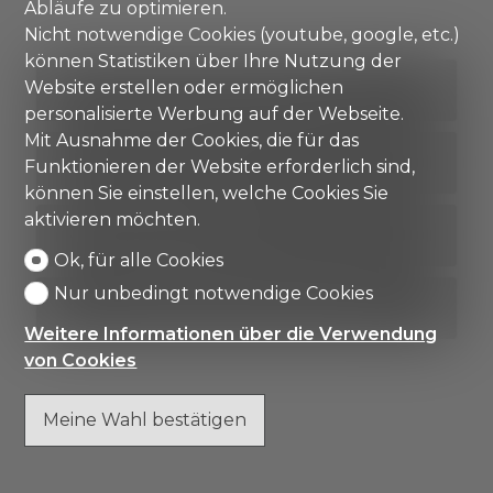
Abläufe zu optimieren.
Nicht notwendige Cookies (youtube, google, etc.)
können Statistiken über Ihre Nutzung der
Website erstellen oder ermöglichen
KONTAKTIEREN SIE UNS
personalisierte Werbung auf der Webseite.
Mit Ausnahme der Cookies, die für das
PDF DOSSIER
Funktionieren der Website erforderlich sind,
können Sie einstellen, welche Cookies Sie
aktivieren möchten.
FINANZIERUNG
Ok, für alle Cookies
Nur unbedingt notwendige Cookies
ZU FAVORITEN HINZUFÜGEN
Weitere Informationen über die Verwendung
von Cookies
Meine Wahl bestätigen