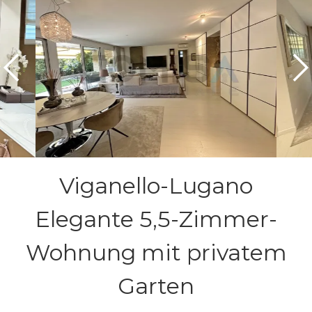
Viganello-Lugano
Elegante 5,5-Zimmer-
Wohnung mit privatem
Garten