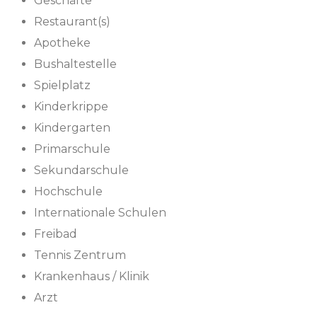
Geschäfte
Restaurant(s)
Apotheke
Bushaltestelle
Spielplatz
Kinderkrippe
Kindergarten
Primarschule
Sekundarschule
Hochschule
Internationale Schulen
Freibad
Tennis Zentrum
Krankenhaus / Klinik
Arzt