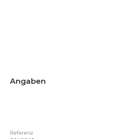
Angaben
Referenz