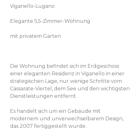
Viganello-Lugano
Elegante 5,5-Zimmer-Wohnung
mit privatem Garten
Die Wohnung befindet sich im Erdgeschoss
einer eleganten Residenz in Viganello in einer
strategischen Lage, nur wenige Schritte vom
Cassarate-Viertel, dem See und den wichtigsten
Dienstleistungen entfernt.
Es handelt sich um ein Gebäude mit
modernem und unverwechselbarem Design,
das 2007 fertiggestellt wurde.