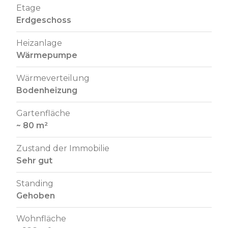
Etage
Erdgeschoss
Heizanlage
Wärmepumpe
Wärmeverteilung
Bodenheizung
Gartenfläche
~ 80 m²
Zustand der Immobilie
Sehr gut
Standing
Gehoben
Wohnfläche