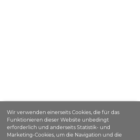
Wir verwenden einerseits Cookies, die für das
Funktionieren dieser Website unbedingt
erforderlich und anderseits Statistik- und
Marketing-Cookies, um die Navigation und die