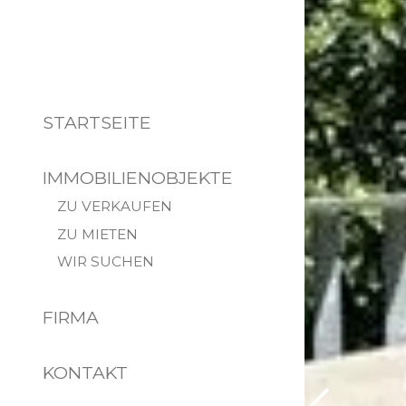
STARTSEITE
IMMOBILIENOBJEKTE
ZU VERKAUFEN
ZU MIETEN
WIR SUCHEN
FIRMA
KONTAKT