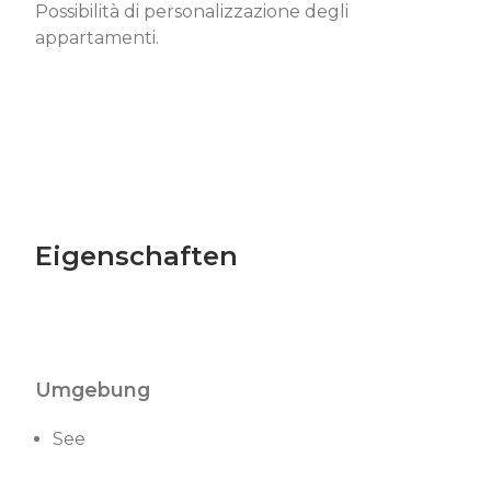
Possibilità di personalizzazione degli
appartamenti.
Eigenschaften
Umgebung
See