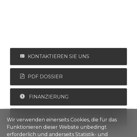
KONTAKTIEREN SIE UNS
PDF DOSSIER
FINANZIERUNG
ZU FAVORITEN HINZUFÜGEN
Wir verwenden einerseits Cookies, die für das
Funktionieren dieser Website unbedingt
erforderlich und anderseits Statistik- und