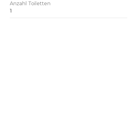
Anzahl Toiletten
1