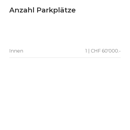
Anzahl Parkplätze
Innen
1 | CHF 60'000.-