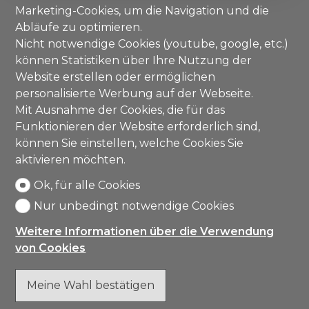
Marketing-Cookies, um die Navigation und die
Abläufe zu optimieren.
Nicht notwendige Cookies (youtube, google, etc.)
können Statistiken über Ihre Nutzung der
Website erstellen oder ermöglichen
personalisierte Werbung auf der Webseite.
Mit Ausnahme der Cookies, die für das
Funktionieren der Website erforderlich sind,
können Sie einstellen, welche Cookies Sie
aktivieren möchten.
Ok, für alle Cookies
Nur unbedingt notwendige Cookies
Weitere Informationen über die Verwendung
von Cookies
Meine Wahl bestätigen