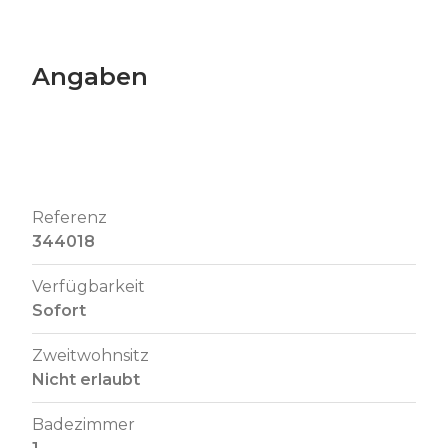
Angaben
Referenz
344018
Verfügbarkeit
Sofort
Zweitwohnsitz
Nicht erlaubt
Badezimmer