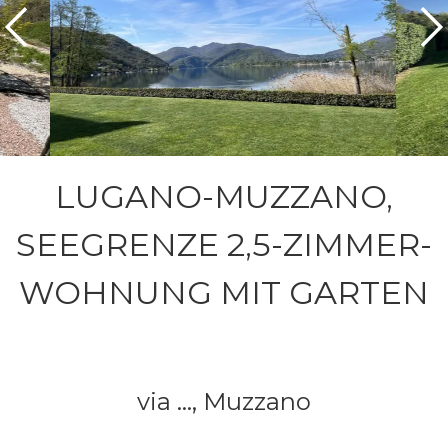
LUGANO-MUZZANO,
SEEGRENZE 2,5-ZIMMER-
WOHNUNG MIT GARTEN
via ...,
Muzzano