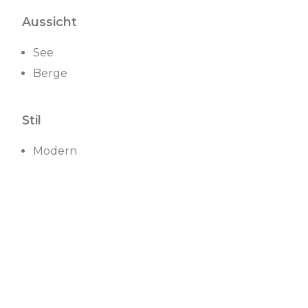
Aussicht
See
Berge
Stil
Modern