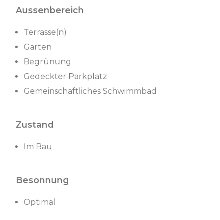
Aussenbereich
Terrasse(n)
Garten
Begrünung
Gedeckter Parkplatz
Gemeinschaftliches Schwimmbad
Zustand
Im Bau
Besonnung
Optimal