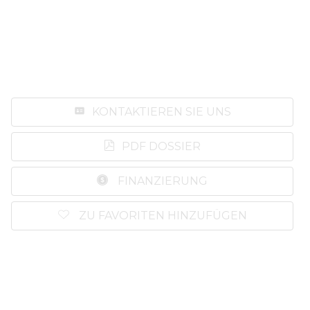
KONTAKTIEREN SIE UNS
PDF DOSSIER
FINANZIERUNG
ZU FAVORITEN HINZUFÜGEN