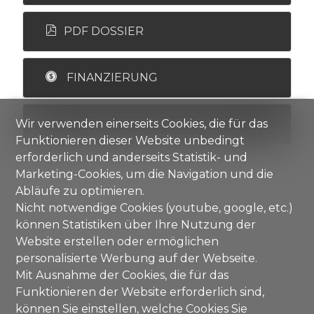
PDF DOSSIER
FINANZIERUNG
Wir verwenden einerseits Cookies, die für das
ZU FAVORITEN HINZUFÜGEN
Funktionieren dieser Website unbedingt
erforderlich und anderseits Statistik- und
Marketing-Cookies, um die Navigation und die
Abläufe zu optimieren.
Nicht notwendige Cookies (youtube, google, etc.)
können Statistiken über Ihre Nutzung der
Website erstellen oder ermöglichen
personalisierte Werbung auf der Webseite.
Mit Ausnahme der Cookies, die für das
Funktionieren der Website erforderlich sind,
können Sie einstellen, welche Cookies Sie