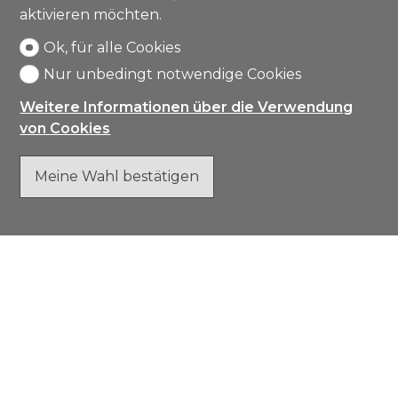
aktivieren möchten.
Ok, für alle Cookies
Nur unbedingt notwendige Cookies
Weitere Informationen über die Verwendung
von Cookies
Meine Wahl bestätigen