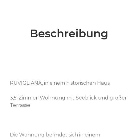
Beschreibung
RUVIGLIANA, in einem historischen Haus
3,5-Zimmer-Wohnung mit Seeblick und großer
Terrasse
Die Wohnung befindet sich in einem