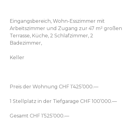
Eingangsbereich, Wohn-Esszimmer mit
Arbeitszimmer und Zugang zur 47 m² großen
Terrasse, Küche, 2 Schlafzimmer, 2
Badezimmer,
Keller
Preis der Wohnung CHF 1’425’000.—
1 Stellplatz in der Tiefgarage CHF 100’000.—
Gesamt CHF 1’525’000.—