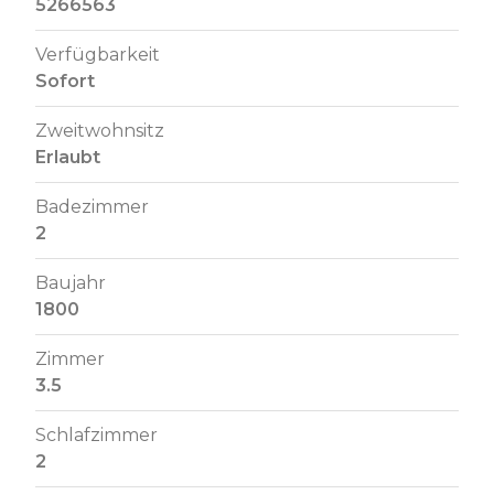
5266563
Verfügbarkeit
Sofort
Zweitwohnsitz
Erlaubt
Badezimmer
2
Baujahr
1800
Zimmer
3.5
Schlafzimmer
2