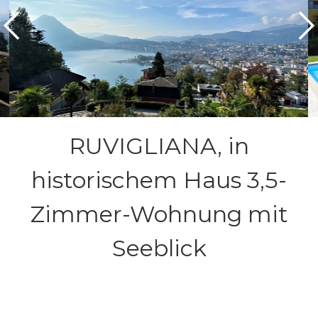
RUVIGLIANA, in
historischem Haus 3,5-
Zimmer-Wohnung mit
Seeblick