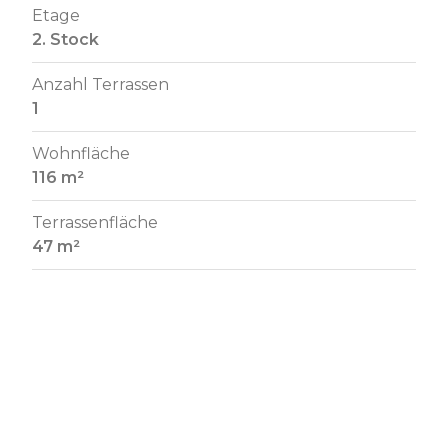
Etage
2. Stock
Anzahl Terrassen
1
Wohnfläche
116 m²
Terrassenfläche
47 m²