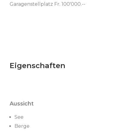
Garagenstellplatz Fr. 100'000.--
Eigenschaften
Aussicht
See
Berge