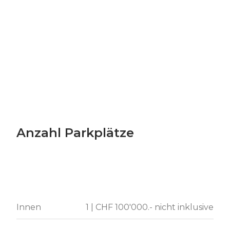
Anzahl Parkplätze
Innen
1 | CHF 100'000.- nicht inklusive