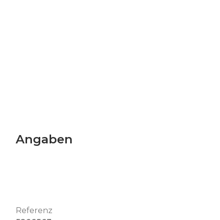
Angaben
Referenz