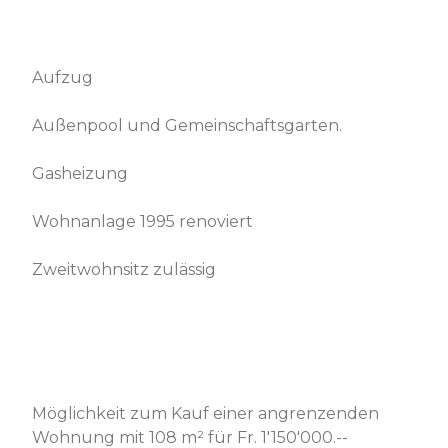
Aufzug
Außenpool und Gemeinschaftsgarten.
Gasheizung
Wohnanlage 1995 renoviert
Zweitwohnsitz zulässig
Möglichkeit zum Kauf einer angrenzenden
Wohnung mit 108 m² für Fr. 1'150'000.--