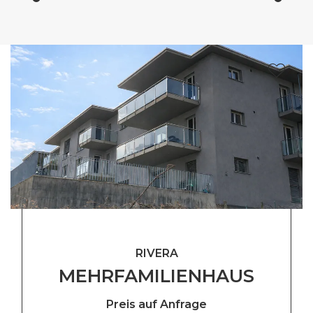
RIVERA
MEHRFAMILIENHAUS
Preis auf Anfrage