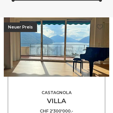
Neuer Preis
CASTAGNOLA
VILLA
CHF 2'300'000.-