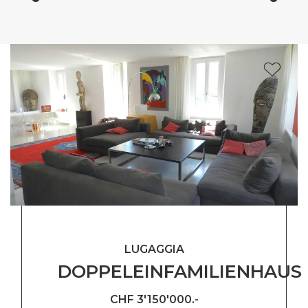
LUGAGGIA
DOPPELEINFAMILIENHAUS
CHF 3'150'000.-