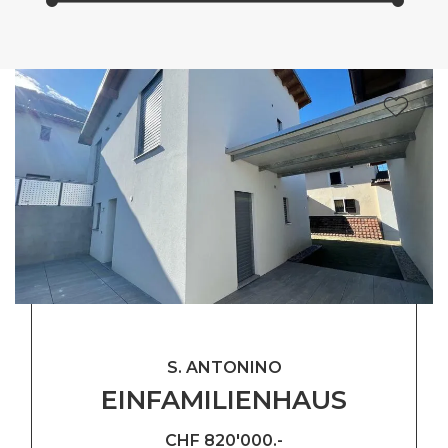
S. ANTONINO
EINFAMILIENHAUS
CHF 820'000.-