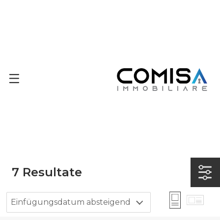
7
Resultate
Einfügungsdatum absteigend