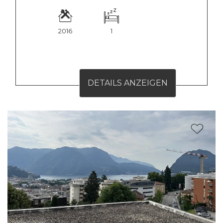
2016
1
DETAILS ANZEIGEN