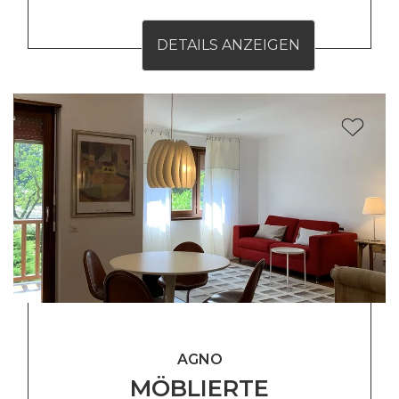
DETAILS ANZEIGEN
AGNO
MÖBLIERTE