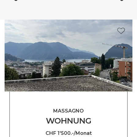
MASSAGNO
WOHNUNG
CHF 1'500.-/Monat