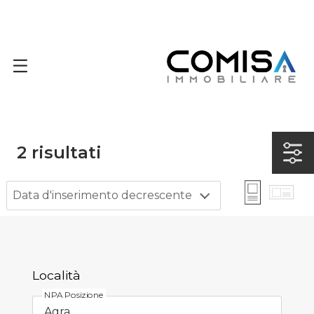
2
risultati
Data d'inserimento decrescente
Località
NPA Posizione