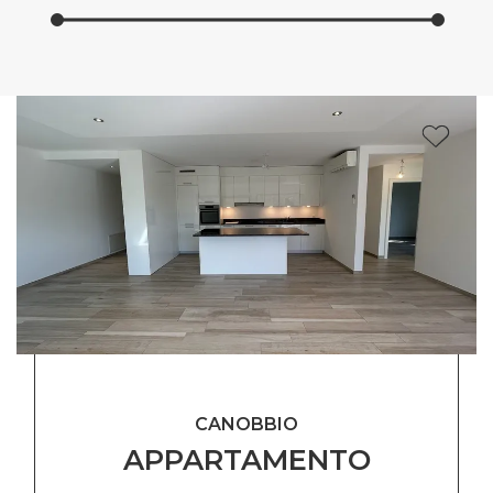
CANOBBIO
APPARTAMENTO