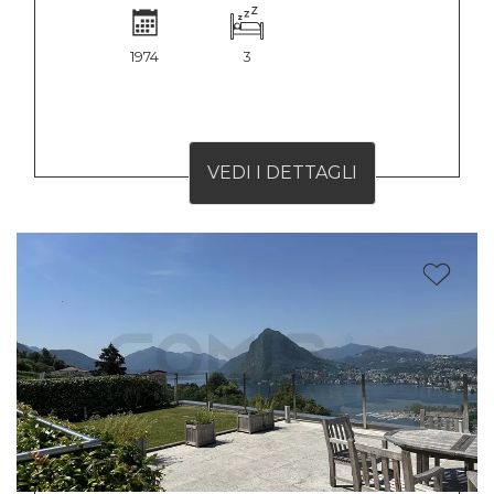
1974
3
VEDI I DETTAGLI