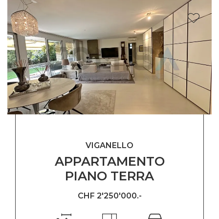
VIGANELLO
APPARTAMENTO
PIANO TERRA
CHF 2'250'000.-