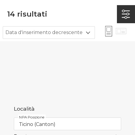
14
risultati
Data d'inserimento decrescente
Località
NPA Posizione