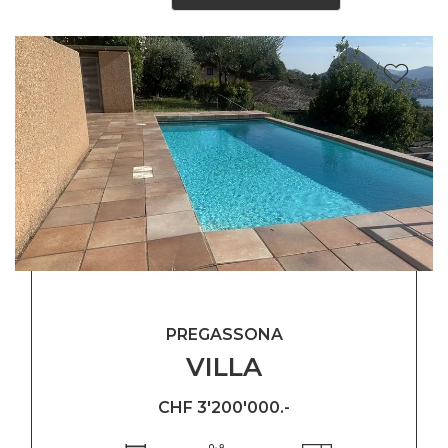
PREGASSONA
VILLA
CHF 3'200'000.-