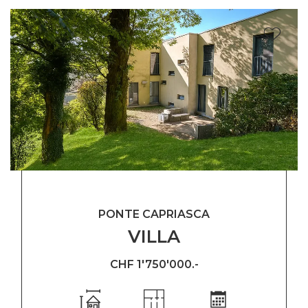
PONTE CAPRIASCA
VILLA
CHF 1'750'000.-