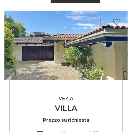
VEZIA
VILLA
Prezzo su richiesta