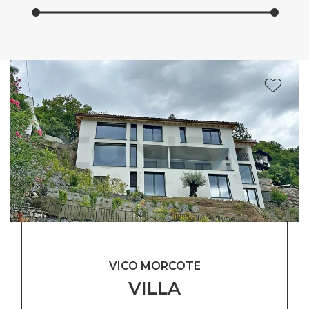
VICO MORCOTE
VILLA