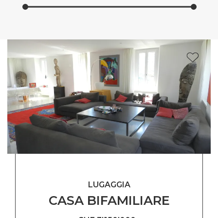
LUGAGGIA
CASA BIFAMILIARE