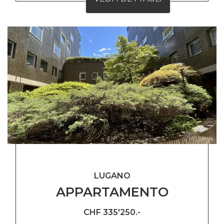
LUGANO
APPARTAMENTO
CHF 335'250.-