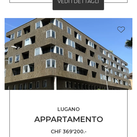
VEDI I DETTAGLI
LUGANO
APPARTAMENTO
CHF 369'200.-