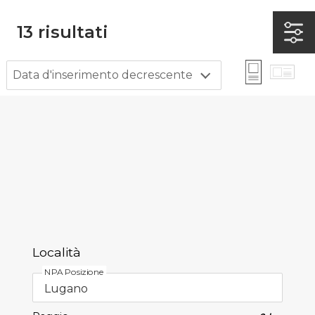
13
risultati
Data d'inserimento decrescente
Località
NPA Posizione