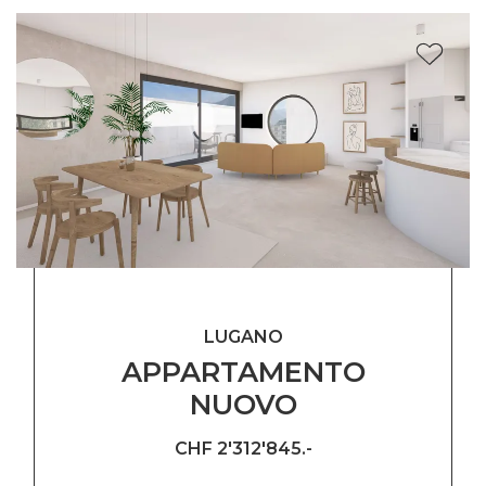
LUGANO
APPARTAMENTO
NUOVO
CHF 2'312'845.-