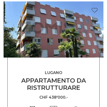
LUGANO
APPARTAMENTO DA
RISTRUTTURARE
CHF 438'000.-