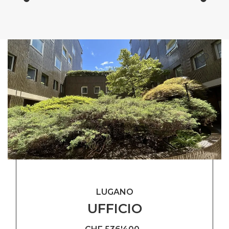
LUGANO
UFFICIO