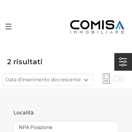
2
risultati
Data d'inserimento decrescente
Località
NPA Posizione