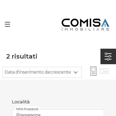
2
risultati
Data d'inserimento decrescente
Località
NPA Posizione