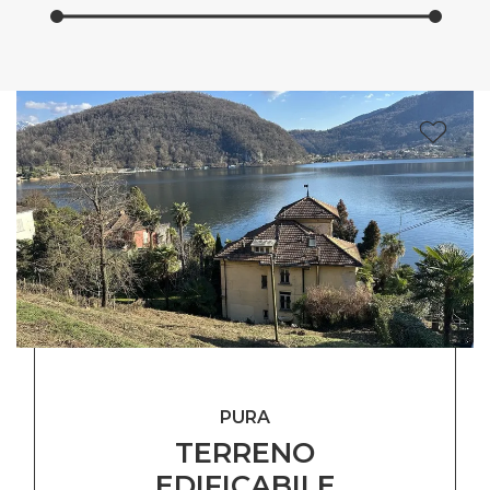
PURA
TERRENO
EDIFICABILE