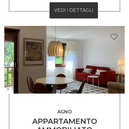
VEDI I DETTAGLI
AGNO
APPARTAMENTO