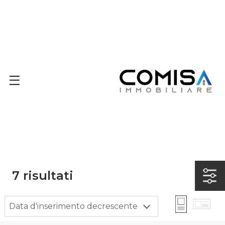
7
risultati
Data d'inserimento decrescente