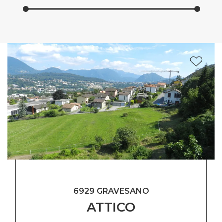
6929 GRAVESANO
ATTICO