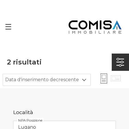
2
risultati
Data d'inserimento decrescente
Località
NPA Posizione