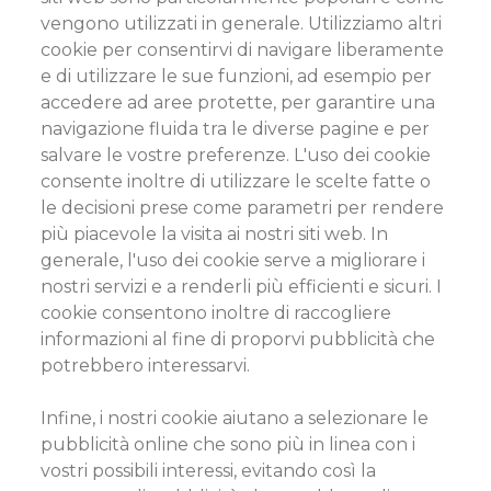
vengono utilizzati in generale. Utilizziamo altri
cookie per consentirvi di navigare liberamente
e di utilizzare le sue funzioni, ad esempio per
accedere ad aree protette, per garantire una
navigazione fluida tra le diverse pagine e per
salvare le vostre preferenze. L'uso dei cookie
consente inoltre di utilizzare le scelte fatte o
le decisioni prese come parametri per rendere
più piacevole la visita ai nostri siti web. In
generale, l'uso dei cookie serve a migliorare i
nostri servizi e a renderli più efficienti e sicuri. I
cookie consentono inoltre di raccogliere
informazioni al fine di proporvi pubblicità che
potrebbero interessarvi.
Infine, i nostri cookie aiutano a selezionare le
pubblicità online che sono più in linea con i
vostri possibili interessi, evitando così la