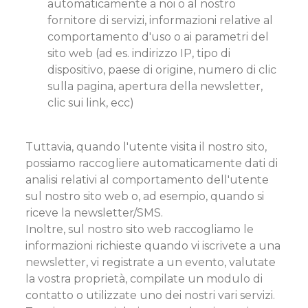
automaticamente a noi o al nostro
fornitore di servizi, informazioni relative al
comportamento d'uso o ai parametri del
sito web (ad es. indirizzo IP, tipo di
dispositivo, paese di origine, numero di clic
sulla pagina, apertura della newsletter,
clic sui link, ecc)
Tuttavia, quando l'utente visita il nostro sito,
possiamo raccogliere automaticamente dati di
analisi relativi al comportamento dell'utente
sul nostro sito web o, ad esempio, quando si
riceve la newsletter/SMS.
Inoltre, sul nostro sito web raccogliamo le
informazioni richieste quando vi iscrivete a una
newsletter, vi registrate a un evento, valutate
la vostra proprietà, compilate un modulo di
contatto o utilizzate uno dei nostri vari servizi.