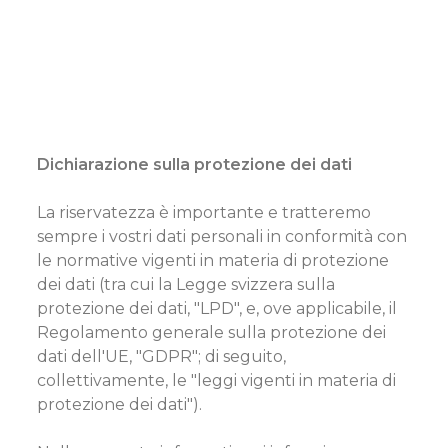
Dichiarazione sulla protezione dei dati
La riservatezza è importante e tratteremo
sempre i vostri dati personali in conformità con
le normative vigenti in materia di protezione
dei dati (tra cui la Legge svizzera sulla
protezione dei dati, "LPD", e, ove applicabile, il
Regolamento generale sulla protezione dei
dati dell'UE, "GDPR"; di seguito,
collettivamente, le "leggi vigenti in materia di
protezione dei dati").