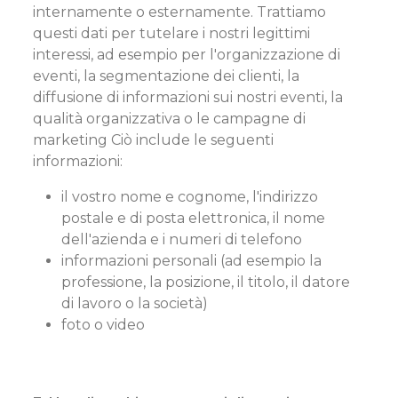
internamente o esternamente. Trattiamo
questi dati per tutelare i nostri legittimi
interessi, ad esempio per l'organizzazione di
eventi, la segmentazione dei clienti, la
diffusione di informazioni sui nostri eventi, la
qualità organizzativa o le campagne di
marketing Ciò include le seguenti
informazioni:
il vostro nome e cognome, l'indirizzo
postale e di posta elettronica, il nome
dell'azienda e i numeri di telefono
informazioni personali (ad esempio la
professione, la posizione, il titolo, il datore
di lavoro o la società)
foto o video