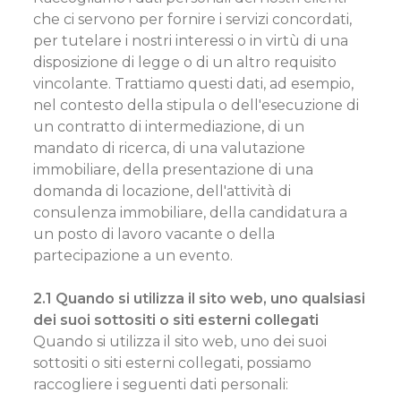
che ci servono per fornire i servizi concordati,
per tutelare i nostri interessi o in virtù di una
disposizione di legge o di un altro requisito
vincolante. Trattiamo questi dati, ad esempio,
nel contesto della stipula o dell'esecuzione di
un contratto di intermediazione, di un
mandato di ricerca, di una valutazione
immobiliare, della presentazione di una
domanda di locazione, dell'attività di
consulenza immobiliare, della candidatura a
un posto di lavoro vacante o della
partecipazione a un evento.
2.1 Quando si utilizza il sito web, uno qualsiasi
dei suoi sottositi o siti esterni collegati
Quando si utilizza il sito web, uno dei suoi
sottositi o siti esterni collegati, possiamo
raccogliere i seguenti dati personali: