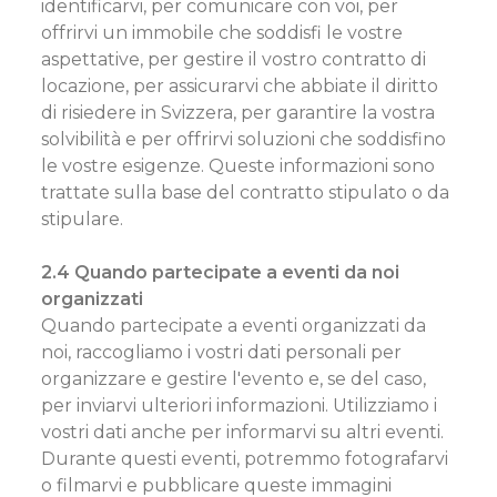
identificarvi, per comunicare con voi, per
offrirvi un immobile che soddisfi le vostre
aspettative, per gestire il vostro contratto di
locazione, per assicurarvi che abbiate il diritto
di risiedere in Svizzera, per garantire la vostra
solvibilità e per offrirvi soluzioni che soddisfino
le vostre esigenze. Queste informazioni sono
trattate sulla base del contratto stipulato o da
stipulare.
2.4 Quando partecipate a eventi da noi
organizzati
Quando partecipate a eventi organizzati da
noi, raccogliamo i vostri dati personali per
organizzare e gestire l'evento e, se del caso,
per inviarvi ulteriori informazioni. Utilizziamo i
vostri dati anche per informarvi su altri eventi.
Durante questi eventi, potremmo fotografarvi
o filmarvi e pubblicare queste immagini