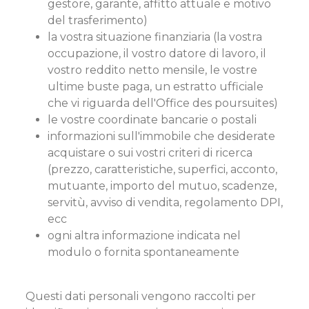
gestore, garante, affitto attuale e motivo
del trasferimento)
la vostra situazione finanziaria (la vostra
occupazione, il vostro datore di lavoro, il
vostro reddito netto mensile, le vostre
ultime buste paga, un estratto ufficiale
che vi riguarda dell'Office des poursuites)
le vostre coordinate bancarie o postali
informazioni sull'immobile che desiderate
acquistare o sui vostri criteri di ricerca
(prezzo, caratteristiche, superfici, acconto,
mutuante, importo del mutuo, scadenze,
servitù, avviso di vendita, regolamento DPI,
ecc
ogni altra informazione indicata nel
modulo o fornita spontaneamente
Questi dati personali vengono raccolti per