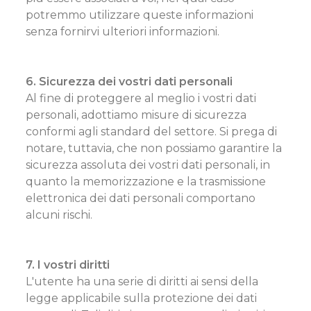
potremmo utilizzare queste informazioni
senza fornirvi ulteriori informazioni.
6. Sicurezza dei vostri dati personali
Al fine di proteggere al meglio i vostri dati
personali, adottiamo misure di sicurezza
conformi agli standard del settore. Si prega di
notare, tuttavia, che non possiamo garantire la
sicurezza assoluta dei vostri dati personali, in
quanto la memorizzazione e la trasmissione
elettronica dei dati personali comportano
alcuni rischi.
7. I vostri diritti
L'utente ha una serie di diritti ai sensi della
legge applicabile sulla protezione dei dati