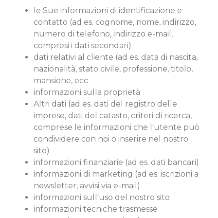
le Sue informazioni di identificazione e
contatto (ad es. cognome, nome, indirizzo,
numero di telefono, indirizzo e-mail,
compresi i dati secondari)
dati relativi al cliente (ad es. data di nascita,
nazionalità, stato civile, professione, titolo,
mansione, ecc
informazioni sulla proprietà
Altri dati (ad es. dati del registro delle
imprese, dati del catasto, criteri di ricerca,
comprese le informazioni che l'utente può
condividere con noi o inserire nel nostro
sito)
informazioni finanziarie (ad es. dati bancari)
informazioni di marketing (ad es. iscrizioni a
newsletter, avvisi via e-mail)
informazioni sull'uso del nostro sito
informazioni tecniche trasmesse