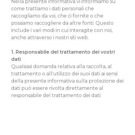
Nella presente informativa vi informiamo su
come trattiamo i dati personali che
raccogliamo da voi, che ci fornite o che
possiamo raccogliere da altre fonti. Questo
include i vari modi in cui interagite con noi,
anche attraverso i nostri siti web.
1. Responsabile del trattamento dei vostri
dati
Qualsiasi domanda relativa alla raccolta, al
trattamento o all'utilizzo dei suoi dati ai sensi
della presente informativa sulla protezione dei
dati può essere rivolta direttamente al
responsabile del trattamento dei dati: