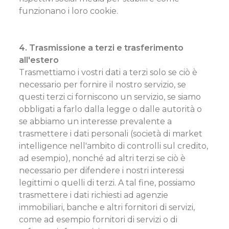
funzionano i loro cookie.
4. Trasmissione a terzi e trasferimento
all'estero
Trasmettiamo i vostri dati a terzi solo se ciò è
necessario per fornire il nostro servizio, se
questi terzi ci forniscono un servizio, se siamo
obbligati a farlo dalla legge o dalle autorità o
se abbiamo un interesse prevalente a
trasmettere i dati personali (società di market
intelligence nell'ambito di controlli sul credito,
ad esempio), nonché ad altri terzi se ciò è
necessario per difendere i nostri interessi
legittimi o quelli di terzi. A tal fine, possiamo
trasmettere i dati richiesti ad agenzie
immobiliari, banche e altri fornitori di servizi,
come ad esempio fornitori di servizi o di