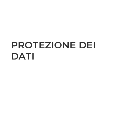
PROTEZIONE DEI
DATI