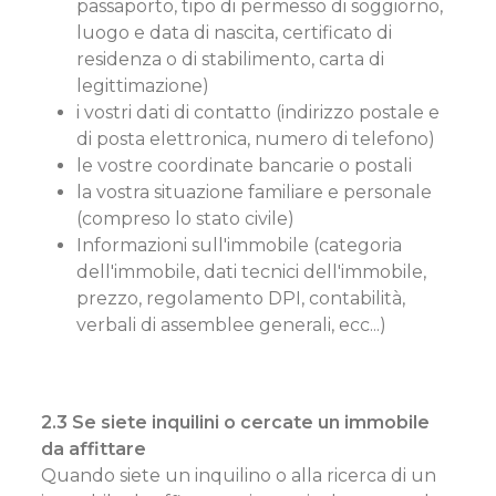
passaporto, tipo di permesso di soggiorno,
luogo e data di nascita, certificato di
residenza o di stabilimento, carta di
legittimazione)
i vostri dati di contatto (indirizzo postale e
di posta elettronica, numero di telefono)
le vostre coordinate bancarie o postali
la vostra situazione familiare e personale
(compreso lo stato civile)
Informazioni sull'immobile (categoria
dell'immobile, dati tecnici dell'immobile,
prezzo, regolamento DPI, contabilità,
verbali di assemblee generali, ecc...)
2.3 Se siete inquilini o cercate un immobile
da affittare
Quando siete un inquilino o alla ricerca di un