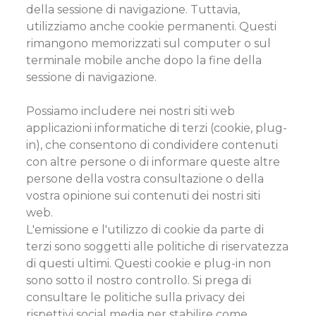
della sessione di navigazione. Tuttavia,
utilizziamo anche cookie permanenti. Questi
rimangono memorizzati sul computer o sul
terminale mobile anche dopo la fine della
sessione di navigazione.
Possiamo includere nei nostri siti web
applicazioni informatiche di terzi (cookie, plug-
in), che consentono di condividere contenuti
con altre persone o di informare queste altre
persone della vostra consultazione o della
vostra opinione sui contenuti dei nostri siti
web.
L'emissione e l'utilizzo di cookie da parte di
terzi sono soggetti alle politiche di riservatezza
di questi ultimi. Questi cookie e plug-in non
sono sotto il nostro controllo. Si prega di
consultare le politiche sulla privacy dei
rispettivi social media per stabilire come