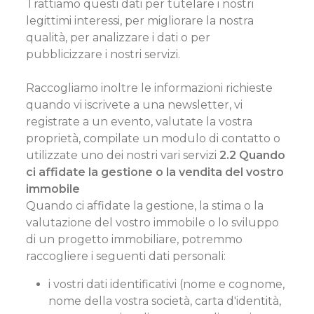
Trattiamo questi dati per tutelare i nostri
legittimi interessi, per migliorare la nostra
qualità, per analizzare i dati o per
pubblicizzare i nostri servizi.
Raccogliamo inoltre le informazioni richieste
quando vi iscrivete a una newsletter, vi
registrate a un evento, valutate la vostra
proprietà, compilate un modulo di contatto o
utilizzate uno dei nostri vari servizi
2.2 Quando
ci affidate la gestione o la vendita del vostro
immobile
Quando ci affidate la gestione, la stima o la
valutazione del vostro immobile o lo sviluppo
di un progetto immobiliare, potremmo
raccogliere i seguenti dati personali:
i vostri dati identificativi (nome e cognome,
nome della vostra società, carta d'identità,