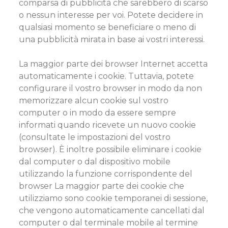
comparsa di pubblicità che sarebbero di scarso
o nessun interesse per voi. Potete decidere in
qualsiasi momento se beneficiare o meno di
una pubblicità mirata in base ai vostri interessi.
La maggior parte dei browser Internet accetta
automaticamente i cookie. Tuttavia, potete
configurare il vostro browser in modo da non
memorizzare alcun cookie sul vostro
computer o in modo da essere sempre
informati quando ricevete un nuovo cookie
(consultate le impostazioni del vostro
browser). È inoltre possibile eliminare i cookie
dal computer o dal dispositivo mobile
utilizzando la funzione corrispondente del
browser La maggior parte dei cookie che
utilizziamo sono cookie temporanei di sessione,
che vengono automaticamente cancellati dal
computer o dal terminale mobile al termine