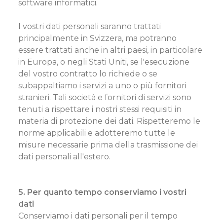
software informatici.
I vostri dati personali saranno trattati
principalmente in Svizzera, ma potranno
essere trattati anche in altri paesi, in particolare
in Europa, o negli Stati Uniti, se l'esecuzione
del vostro contratto lo richiede o se
subappaltiamo i servizi a uno o più fornitori
stranieri. Tali società e fornitori di servizi sono
tenuti a rispettare i nostri stessi requisiti in
materia di protezione dei dati. Rispetteremo le
norme applicabili e adotteremo tutte le
misure necessarie prima della trasmissione dei
dati personali all'estero.
5. Per quanto tempo conserviamo i vostri
dati
Conserviamo i dati personali per il tempo