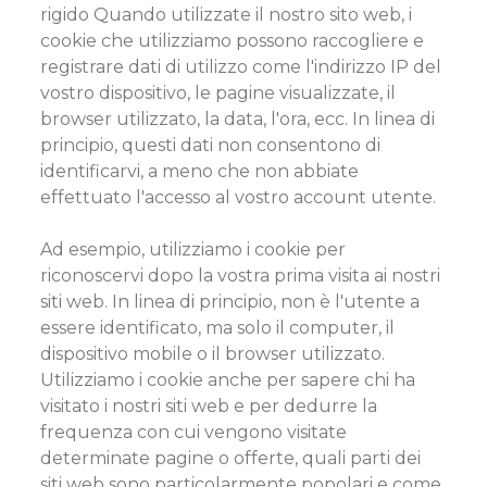
rigido Quando utilizzate il nostro sito web, i
cookie che utilizziamo possono raccogliere e
registrare dati di utilizzo come l'indirizzo IP del
vostro dispositivo, le pagine visualizzate, il
browser utilizzato, la data, l'ora, ecc. In linea di
principio, questi dati non consentono di
identificarvi, a meno che non abbiate
effettuato l'accesso al vostro account utente.
Ad esempio, utilizziamo i cookie per
riconoscervi dopo la vostra prima visita ai nostri
siti web. In linea di principio, non è l'utente a
essere identificato, ma solo il computer, il
dispositivo mobile o il browser utilizzato.
Utilizziamo i cookie anche per sapere chi ha
visitato i nostri siti web e per dedurre la
frequenza con cui vengono visitate
determinate pagine o offerte, quali parti dei
siti web sono particolarmente popolari e come