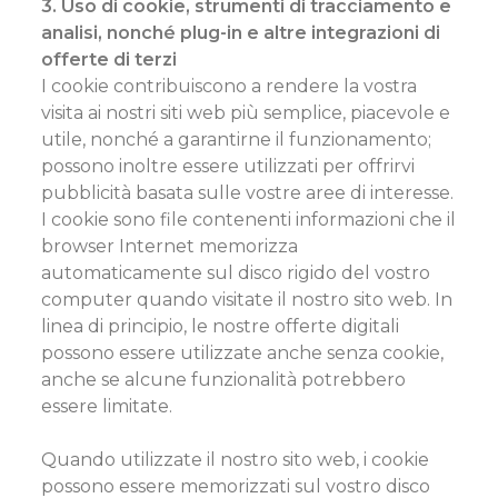
3. Uso di cookie, strumenti di tracciamento e
analisi, nonché plug-in e altre integrazioni di
offerte di terzi
I cookie contribuiscono a rendere la vostra
visita ai nostri siti web più semplice, piacevole e
utile, nonché a garantirne il funzionamento;
possono inoltre essere utilizzati per offrirvi
pubblicità basata sulle vostre aree di interesse.
I cookie sono file contenenti informazioni che il
browser Internet memorizza
automaticamente sul disco rigido del vostro
computer quando visitate il nostro sito web. In
linea di principio, le nostre offerte digitali
possono essere utilizzate anche senza cookie,
anche se alcune funzionalità potrebbero
essere limitate.
Quando utilizzate il nostro sito web, i cookie
possono essere memorizzati sul vostro disco