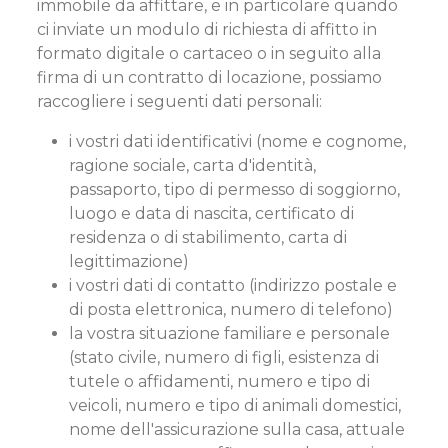
immobile da affittare, e in particolare quando
ci inviate un modulo di richiesta di affitto in
formato digitale o cartaceo o in seguito alla
firma di un contratto di locazione, possiamo
raccogliere i seguenti dati personali:
i vostri dati identificativi (nome e cognome,
ragione sociale, carta d'identità,
passaporto, tipo di permesso di soggiorno,
luogo e data di nascita, certificato di
residenza o di stabilimento, carta di
legittimazione)
i vostri dati di contatto (indirizzo postale e
di posta elettronica, numero di telefono)
la vostra situazione familiare e personale
(stato civile, numero di figli, esistenza di
tutele o affidamenti, numero e tipo di
veicoli, numero e tipo di animali domestici,
nome dell'assicurazione sulla casa, attuale