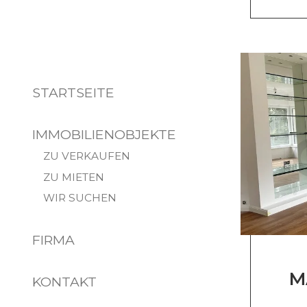
STARTSEITE
IMMOBILIENOBJEKTE
ZU VERKAUFEN
ZU MIETEN
WIR SUCHEN
FIRMA
M
KONTAKT