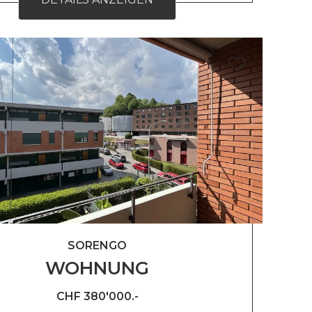
SORENGO
WOHNUNG
CHF 380'000.-