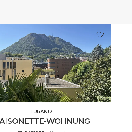
LUGANO
AISONETTE-WOHNUNG