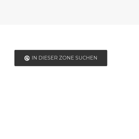
IN DIESER ZONE SUCHEN