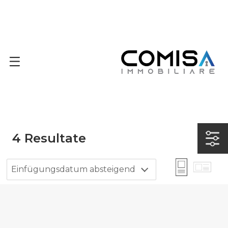
4
Resultate
Einfügungsdatum absteigend