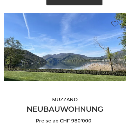
MUZZANO
NEUBAUWOHNUNG
Preise ab CHF 980'000.-