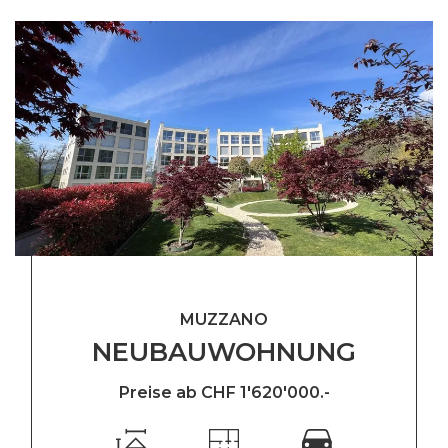
MUZZANO
NEUBAUWOHNUNG
Preise ab CHF 1'620'000.-