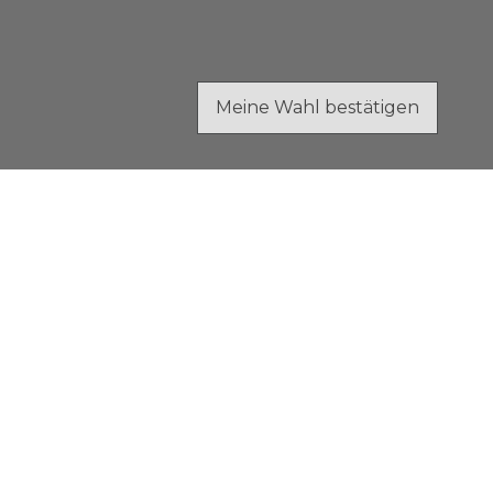
Meine Wahl bestätigen