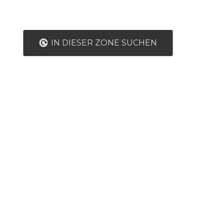
IN DIESER ZONE SUCHEN