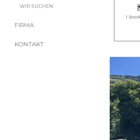
WIR SUCHEN
1. Stoc
FIRMA
KONTAKT