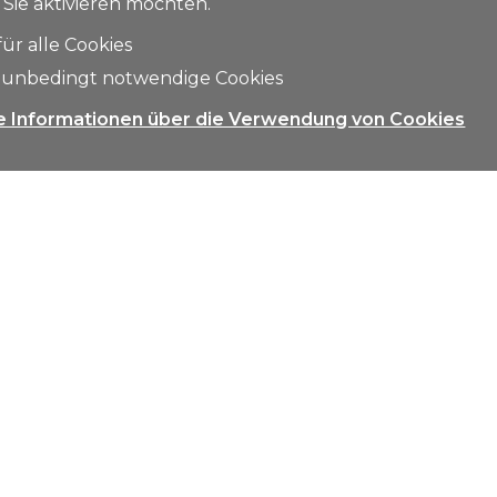
 Sie aktivieren möchten.
für alle Cookies
 unbedingt notwendige Cookies
e Informationen über die Verwendung von Cookies