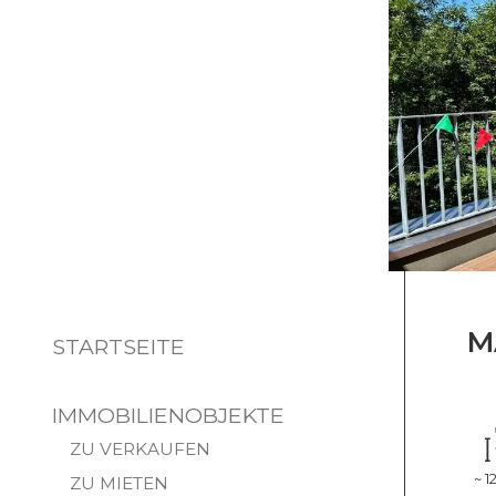
M
STARTSEITE
IMMOBILIENOBJEKTE
ZU VERKAUFEN
~ 1
ZU MIETEN