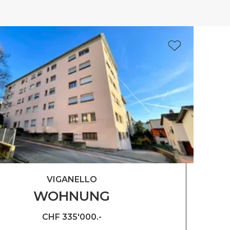
VIGANELLO
WOHNUNG
CHF 335'000.-