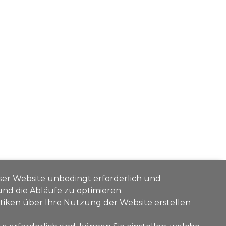
eser Website unbedingt erforderlich und
 und die Abläufe zu optimieren.
stiken über Ihre Nutzung der Website erstellen