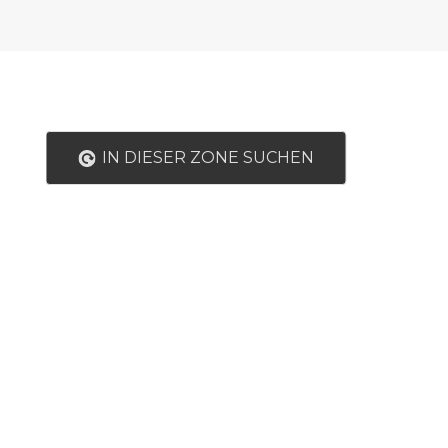
IN DIESER ZONE SUCHEN