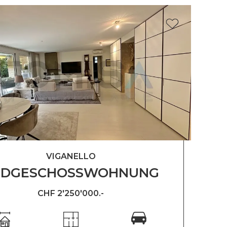
VIGANELLO
RDGESCHOSSWOHNUNG
CHF 2'250'000.-