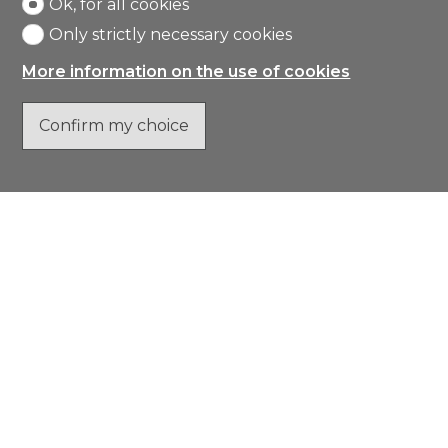
Ok, for all cookies
Only strictly necessary cookies
More information on the use of cookies
Confirm my choice