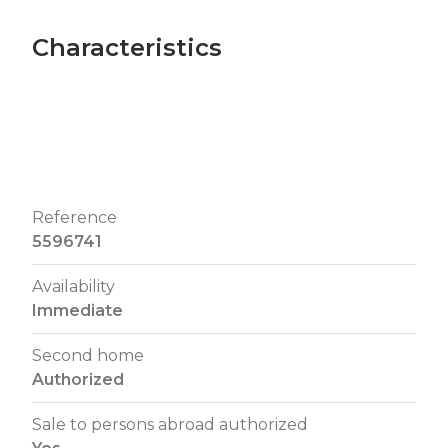
Characteristics
Reference
5596741
Availability
Immediate
Second home
Authorized
Sale to persons abroad authorized