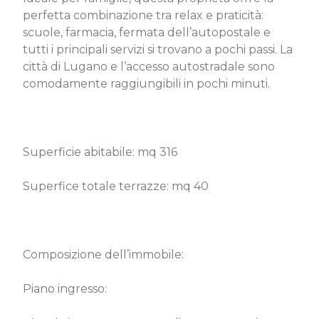
perfetta combinazione tra relax e praticità:
scuole, farmacia, fermata dell’autopostale e
tutti i principali servizi si trovano a pochi passi. La
città di Lugano e l’accesso autostradale sono
comodamente raggiungibili in pochi minuti.
Superficie abitabile: mq 316
Superfice totale terrazze: mq 40
Composizione dell’immobile:
Piano ingresso: