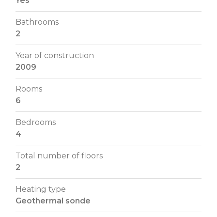
Yes
Bathrooms
2
Year of construction
2009
Rooms
6
Bedrooms
4
Total number of floors
2
Heating type
Geothermal sonde