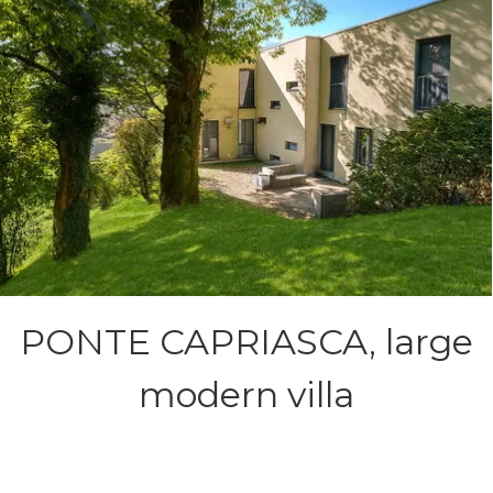
PONTE CAPRIASCA, large
modern villa