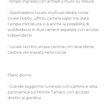
• Ampio ingresso con armadi a muro su misura
• Spaziosissimo locale multiuso ideale come
locale hobby, ufficio, camera ospiti ma, data
l’ampia metratura, vi à anche la possibilità di
suddividerlo in due camere separate con accessi
indipendenti
• Locale tecnico, ampia cantina con lavanderia,
cantina vini scavata nella roccia
Piano giorno
• Grande soggiorno luminoso con camino e vista
panoramica sul Monte Tamaro, con accesso
diretto al giardino