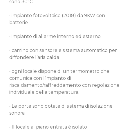
sono 30°C
• impianto fotovoltaico (2018) da 9KW con
batterie
• impianto di allarme interno ed esterno
• camino con sensore e sistema automatico per
diffondere l’aria calda
• ogni locale dispone di un termometro che
comunica con l’impianto di
riscaldamento/raffreddamento con regolazione
individuale della temperatura.
• Le porte sono dotate di sistema di isolazione
sonora
• Il locale al piano entrata è isolato