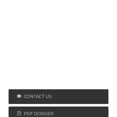
CONTACT US
PDF DOSSIER