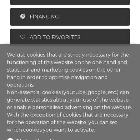
FINANCING
ADD TO FAVORITES
We use cookies that are strictly necessary for the
functioning of this website on the one hand and
statistical and marketing cookies on the other
hand in order to optimise navigation and
operations.
Non-essential cookies (youtube, google, etc.) can
generate statistics about your use of the website
or enable personalised advertising on the website.
With the exception of cookies that are necessary
for the operation of the website, you can set
which cookies you want to activate.