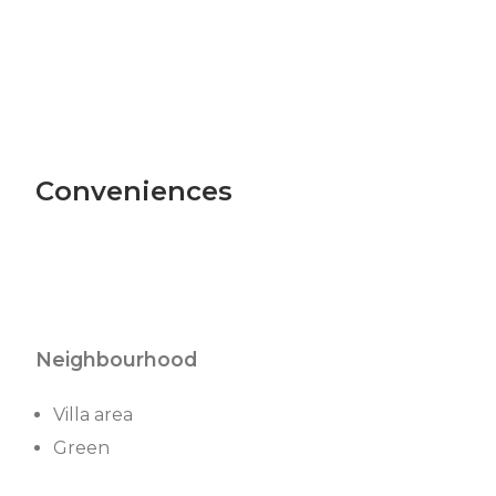
Conveniences
Neighbourhood
Villa area
Green