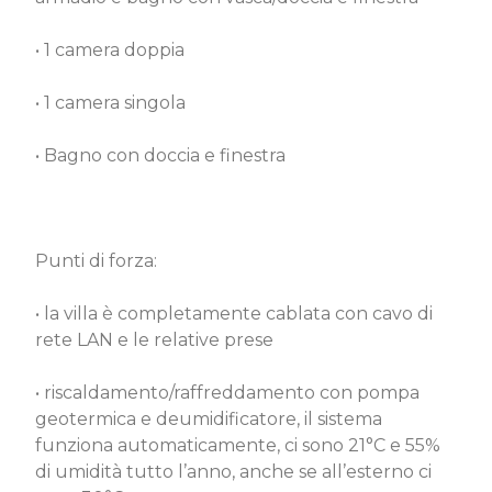
• 1 camera doppia
• 1 camera singola
• Bagno con doccia e finestra
Punti di forza:
• la villa è completamente cablata con cavo di
rete LAN e le relative prese
• riscaldamento/raffreddamento con pompa
geotermica e deumidificatore, il sistema
funziona automaticamente, ci sono 21°C e 55%
di umidità tutto l’anno, anche se all’esterno ci