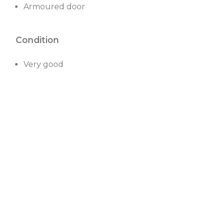
Armoured door
Condition
Very good