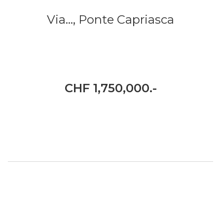
Via...,
Ponte Capriasca
CHF 1,750,000.-