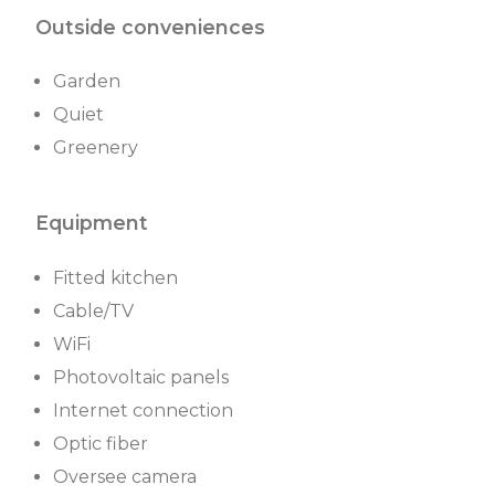
Outside conveniences
Garden
Quiet
Greenery
Equipment
Fitted kitchen
Cable/TV
WiFi
Photovoltaic panels
Internet connection
Optic fiber
Oversee camera