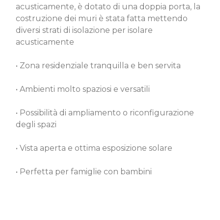
acusticamente, è dotato di una doppia porta, la
costruzione dei muri è stata fatta mettendo
diversi strati di isolazione per isolare
acusticamente
• Zona residenziale tranquilla e ben servita
• Ambienti molto spaziosi e versatili
• Possibilità di ampliamento o riconfigurazione
degli spazi
• Vista aperta e ottima esposizione solare
• Perfetta per famiglie con bambini