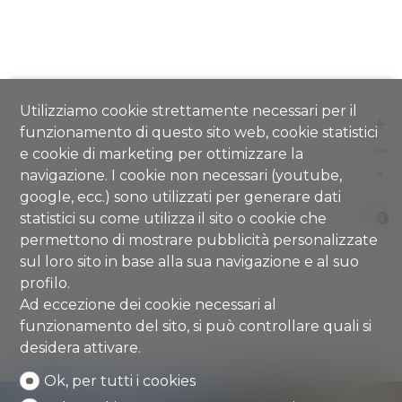
Utilizziamo cookie strettamente necessari per il
funzionamento di questo sito web, cookie statistici
e cookie di marketing per ottimizzare la
navigazione. I cookie non necessari (youtube,
google, ecc.) sono utilizzati per generare dati
statistici su come utilizza il sito o cookie che
MapLibre
permettono di mostrare pubblicità personalizzate
sul loro sito in base alla sua navigazione e al suo
profilo.
Ad eccezione dei cookie necessari al
funzionamento del sito, si può controllare quali si
desidera attivare.
Ok, per tutti i cookies