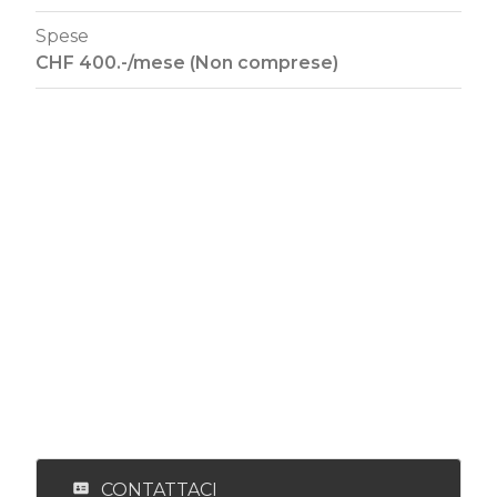
Spese
CHF 400.-/mese (Non comprese)
CONTATTACI