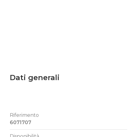
Dati generali
Riferimento
6071707
Disponibilità