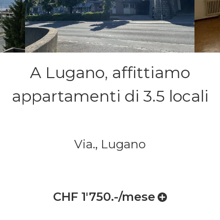
A Lugano, affittiamo
appartamenti di 3.5 locali
Via.,
Lugano
CHF 1'750.-/mese