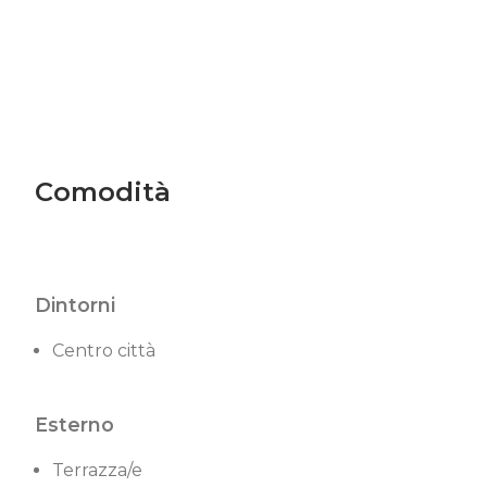
Comodità
Dintorni
Centro città
Esterno
Terrazza/e