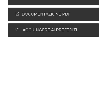
DOCUMENTAZIONE PDF
AGGIUNGERE AI PREFERITI