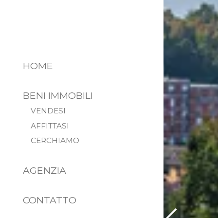
HOME
BENI IMMOBILI
VENDESI
AFFITTASI
CERCHIAMO
AGENZIA
CONTATTO