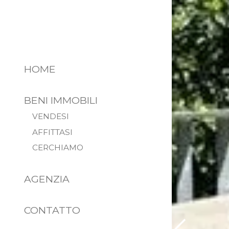
HOME
BENI IMMOBILI
VENDESI
AFFITTASI
CERCHIAMO
AGENZIA
CONTATTO