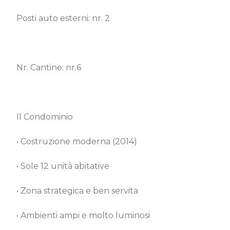
Posti auto esterni: nr. 2
Nr. Cantine: nr.6
Il Condominio
• Costruzione moderna (2014)
• Sole 12 unità abitative
• Zona strategica e ben servita
• Ambienti ampi e molto luminosi