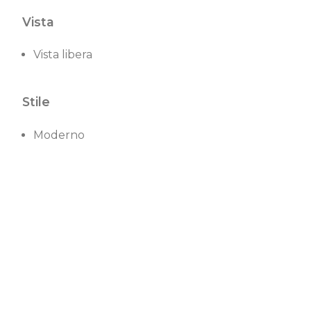
Vista
Vista libera
Stile
Moderno