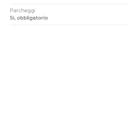
Parcheggi
Sì, obbligatorio