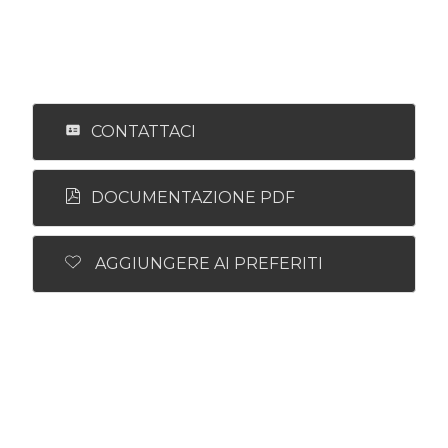
CONTATTACI
DOCUMENTAZIONE PDF
AGGIUNGERE AI PREFERITI