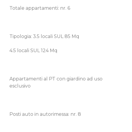
Totale appartamenti: nr. 6
Tipologia: 3.5 locali SUL 85 Mq
4.5 locali SUL 124 Mq
Appartamenti al PT con giardino ad uso
esclusivo
Posti auto in autorimessa: nr. 8