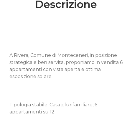
Descrizione
A Rivera, Comune di Monteceneri, in posizione
strategica e ben servita, proponiamo in vendita 6
appartamenti con vista aperta e ottima
esposizione solare.
Tipologia stabile: Casa plurifamiliare, 6
appartamenti su 12