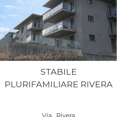
STABILE
PLURIFAMILIARE RIVERA
Via.,
Rivera