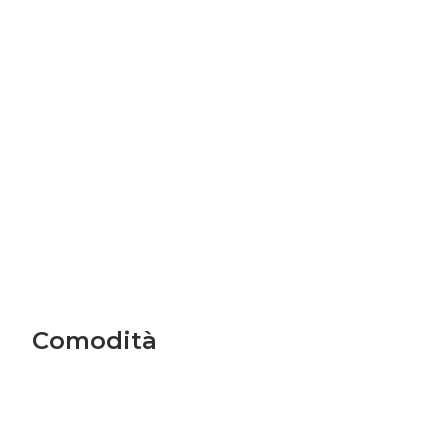
Comodità