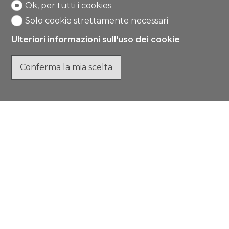
Ok, per tutti i cookies
Solo cookie strettamente necessari
Ulteriori informazioni sull'uso dei cookie
Conferma la mia scelta