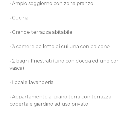
• Ampio soggiorno con zona pranzo
• Cucina
• Grande terrazza abitabile
• 3 camere da letto di cui una con balcone
• 2 bagni finestrati (uno con doccia ed uno con
vasca)
• Locale lavanderia
• Appartamento al piano terra con terrazza
coperta e giardino ad uso privato