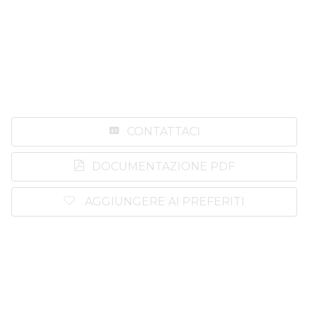
CONTATTACI
DOCUMENTAZIONE PDF
AGGIUNGERE AI PREFERITI