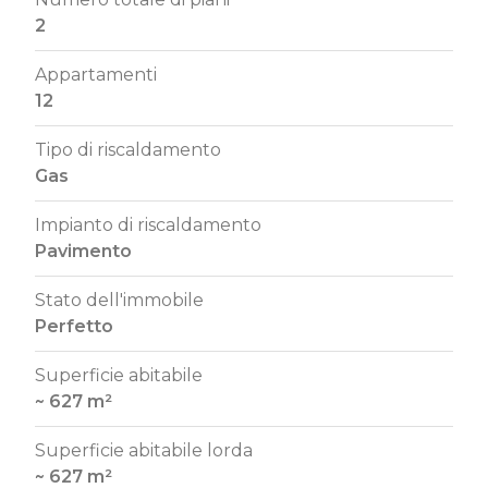
2
Appartamenti
12
Tipo di riscaldamento
Gas
Impianto di riscaldamento
Pavimento
Stato dell'immobile
Perfetto
Superficie abitabile
~ 627 m²
Superficie abitabile lorda
~ 627 m²