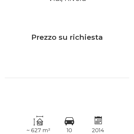
Prezzo su richiesta
~ 627 m²
10
2014