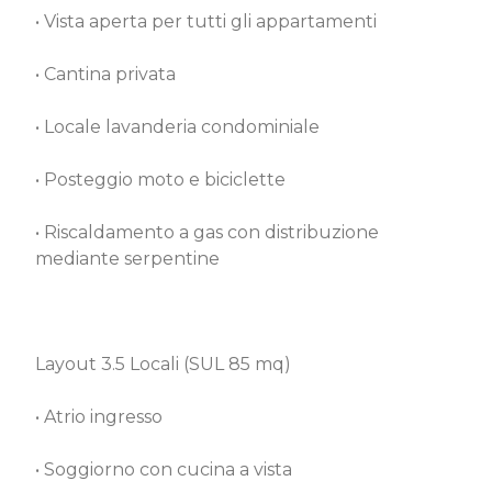
• Vista aperta per tutti gli appartamenti
• Cantina privata
• Locale lavanderia condominiale
• Posteggio moto e biciclette
• Riscaldamento a gas con distribuzione
mediante serpentine
Layout 3.5 Locali (SUL 85 mq)
• Atrio ingresso
• Soggiorno con cucina a vista