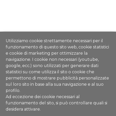
Utilizziamo cookie strettamente necessari per il
funzionamento di questo sito web, cookie statistici
e cookie di marketing per ottimizzare la
navigazione. I cookie non necessari (youtube,
google, ecc.) sono utilizzati per generare dati
statistici su come utilizza il sito o cookie che
permettono di mostrare pubblicità personalizzate
sul loro sito in base alla sua navigazione e al suo
profilo.
Ad eccezione dei cookie necessari al
funzionamento del sito, si può controllare quali si
desidera attivare.