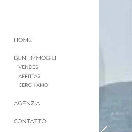
HOME
BENI IMMOBILI
VENDESI
AFFITTASI
CERCHIAMO
AGENZIA
CONTATTO