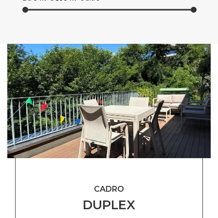
CADRO
DUPLEX